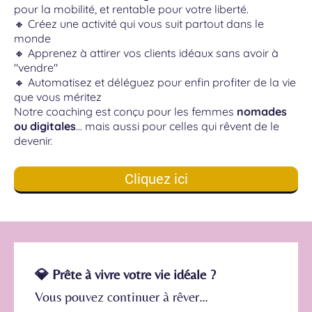
pour la mobilité, et rentable pour votre liberté.
🔸 Créez une activité qui vous suit partout dans le
monde
🔸 Apprenez à attirer vos clients idéaux sans avoir à
"vendre"
🔸 Automatisez et déléguez pour enfin profiter de la vie
que vous méritez
Notre coaching est conçu pour les femmes
nomades
ou digitales
… mais aussi pour celles qui rêvent de le
devenir.
Cliquez ici
💎 Prête à vivre votre vie idéale ?
Vous pouvez continuer à rêver…