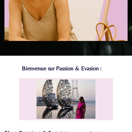
Bienvenue sur Passion & Evasion :