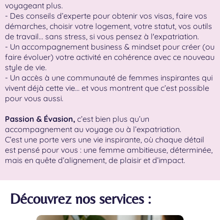
voyageant plus.
- Des conseils d’experte pour obtenir vos visas, faire vos
démarches, choisir votre logement, votre statut, vos outils
de travail… sans stress, si vous pensez à l'expatriation.
- Un accompagnement business & mindset pour créer (ou
faire évoluer) votre activité en cohérence avec ce nouveau
style de vie.
- Un accès à une communauté de femmes inspirantes qui
vivent déjà cette vie… et vous montrent que c’est possible
pour vous aussi.
Passion & Évasion,
c’est bien plus qu’un
accompagnement au voyage ou à l’expatriation.
C’est une porte vers une vie inspirante, où chaque détail
est pensé pour vous : une femme ambitieuse, déterminée,
mais en quête d’alignement, de plaisir et d’impact.
Découvrez nos services :