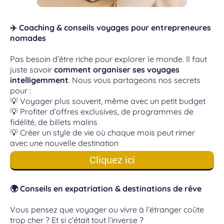
✈️ Coaching & conseils voyages pour entrepreneures
nomades
Pas besoin d’être riche pour explorer le monde. Il faut
juste savoir
comment organiser ses voyages
intelligemment
. Nous vous partageons nos secrets
pour :
💡 Voyager plus souvent, même avec un petit budget
💡 Profiter d’offres exclusives, de programmes de
fidélité, de billets malins
💡 Créer un style de vie où chaque mois peut rimer
avec une nouvelle destination
Cliquez ici
🌍 Conseils en expatriation & destinations de rêve
Vous pensez que voyager ou vivre à l’étranger coûte
trop cher ? Et si c’était tout l’inverse ?