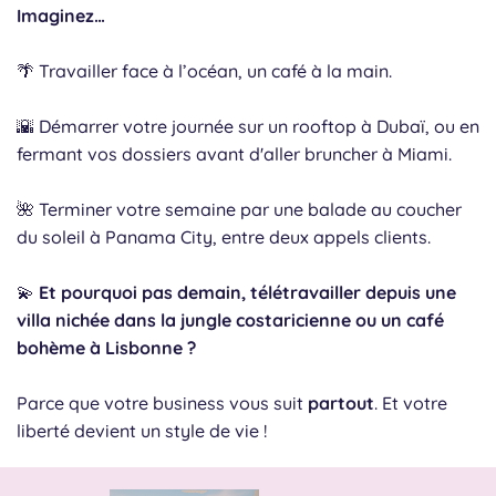
Imaginez…
🌴 Travailler face à l’océan, un café à la main.
🌇 Démarrer votre journée sur un rooftop à Dubaï, ou en
fermant vos dossiers avant d'aller bruncher à Miami.
🌺 Terminer votre semaine par une balade au coucher
du soleil à Panama City, entre deux appels clients.
💫
Et pourquoi pas demain, télétravailler depuis une
villa nichée dans la jungle costaricienne ou un café
bohème à Lisbonne ?
Parce que votre business vous suit
partout
. Et votre
liberté devient un style de vie !