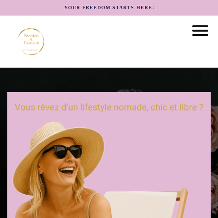
YOUR FREEDOM STARTS HERE!