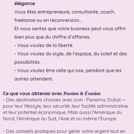
élégance
Vous êtes entrepreneure, consultante, coach,
freelance ou en reconversion…
Et vous sentez que votre business peut vous offrir
bien plus que du chiffre d’affaires.
- Vous voulez de la liberté.
- Vous voulez du style, de l’espace, du soleil et des
possibilités.
- Vous voulez être celle qui ose, pendant que les
autres attendent.
Ce que vous obtenez avec
Passion & Évasion
- Des destinations choisies avec soin : Panama, Dubaï —
pour leur lifestyle, leur sécurité, leur facilité administrative
et leur potentiel économique. Mais aussi l'Amérique du
Nord, l’Amérique du Sud, l’Asie et ou même l’Europe.
- Des conseils pratiques pour gérer votre argent tout en