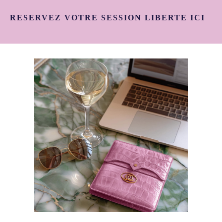
RESERVEZ VOTRE SESSION LIBERTE ICI