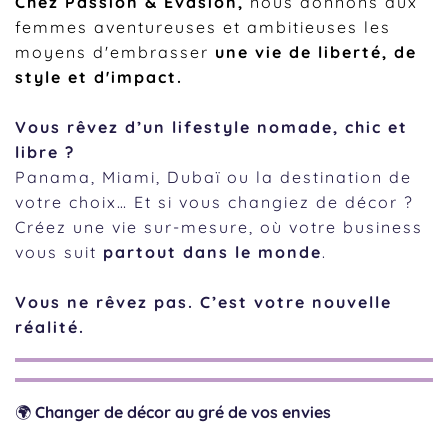
Chez Passion & Evasion,
nous donnons aux
femmes aventureuses et ambitieuses les
moyens d'embrasser
une vie de liberté, de
style et d'impact.
Vous rêvez d’un lifestyle nomade, chic et
libre ?
Panama, Miami, Dubaï ou la destination de
votre choix… Et si vous changiez de décor ?
Créez une vie sur-mesure, où votre business
vous suit
partout dans le monde
.
Vous ne rêvez pas. C’est votre nouvelle
réalité.
🌍
Changer de décor au gré de vos envies